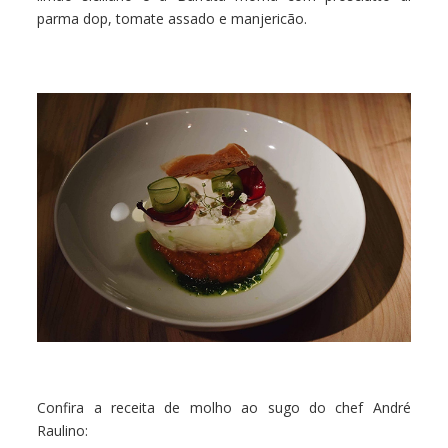
parma dop, tomate assado e manjericão.
Confira a receita de molho ao sugo do chef André
Raulino: