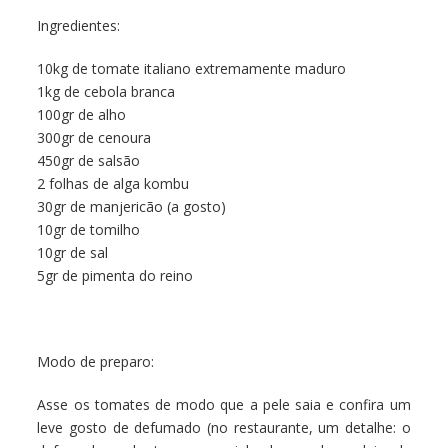
Ingredientes:
10kg de tomate italiano extremamente maduro
1kg de cebola branca
100gr de alho
300gr de cenoura
450gr de salsão
2 folhas de alga kombu
30gr de manjericão (a gosto)
10gr de tomilho
10gr de sal
5gr de pimenta do reino
Modo de preparo:
Asse os tomates de modo que a pele saia e confira um
leve gosto de defumado (no restaurante, um detalhe: o