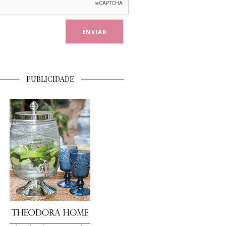
PUBLICIDADE