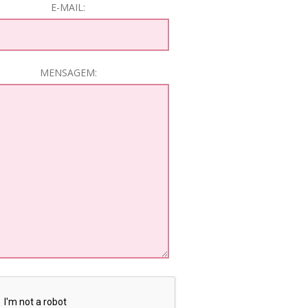
E-MAIL:
MENSAGEM: