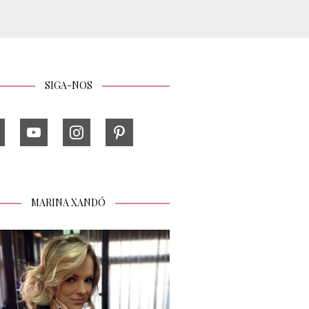
SIGA-NOS
MARINA XANDÓ