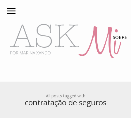
All posts tagged with
contratação de seguros