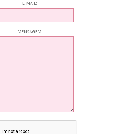
E-MAIL:
MENSAGEM: