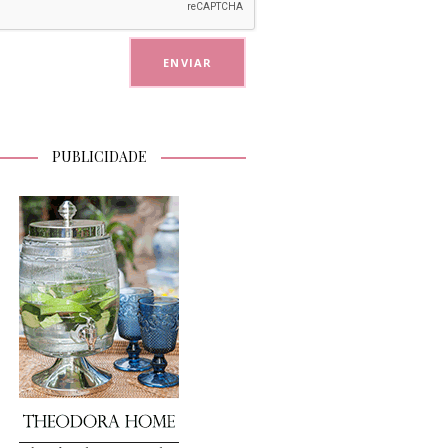
PUBLICIDADE