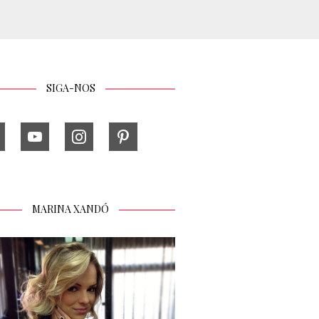
SIGA-NOS
MARINA XANDÓ