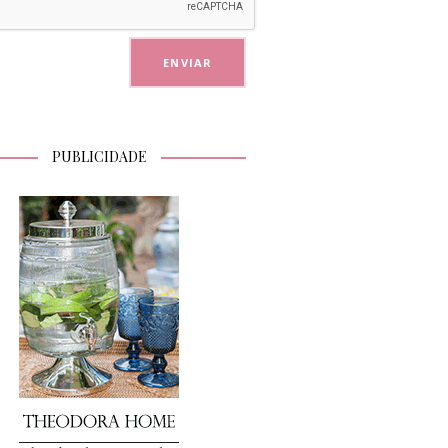
PUBLICIDADE