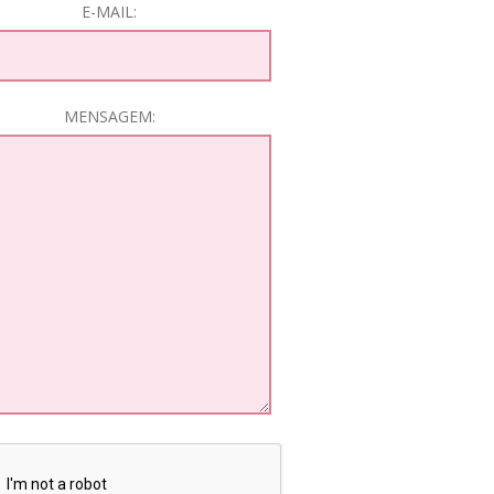
E-MAIL:
MENSAGEM: