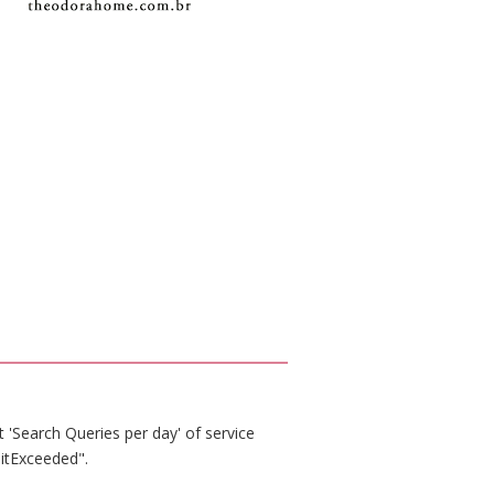
 'Search Queries per day' of service
itExceeded".