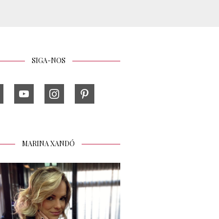
SIGA-NOS
MARINA XANDÓ