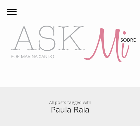
All posts tagged with
Paula Raia