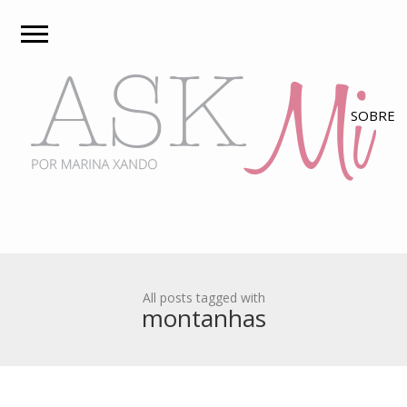
All posts tagged with
montanhas