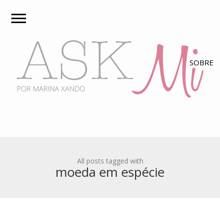
All posts tagged with
moeda em espécie