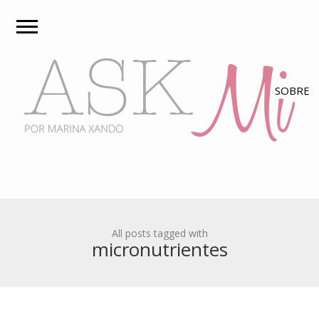
All posts tagged with
micronutrientes