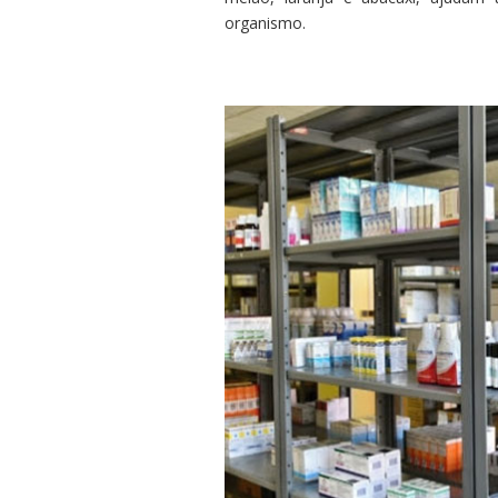
organismo.