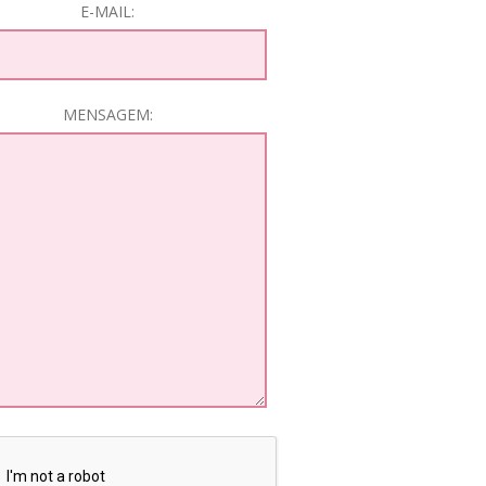
E-MAIL:
MENSAGEM: