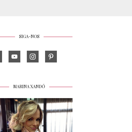
SIGA-NOS
MARINA XANDÓ