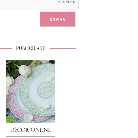
PUBLICIDADE