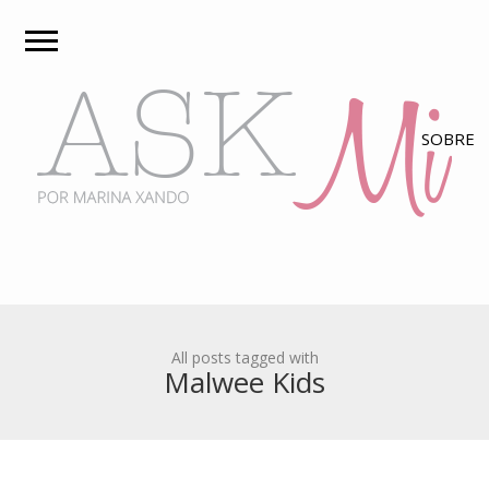
All posts tagged with
Malwee Kids