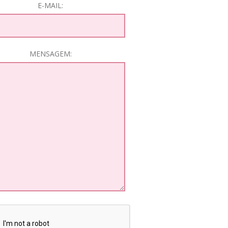
E-MAIL:
MENSAGEM: