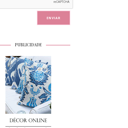
PUBLICIDADE