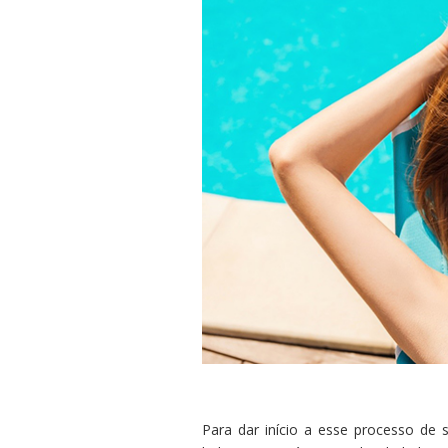
Para dar início a esse processo de