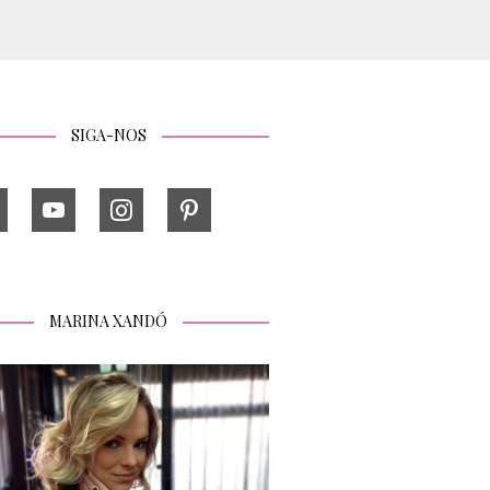
SIGA-NOS
MARINA XANDÓ