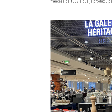
francesa de 1568 e que já produziu pe