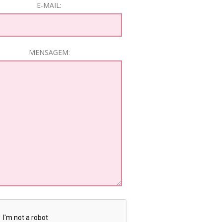
E-MAIL:
MENSAGEM: