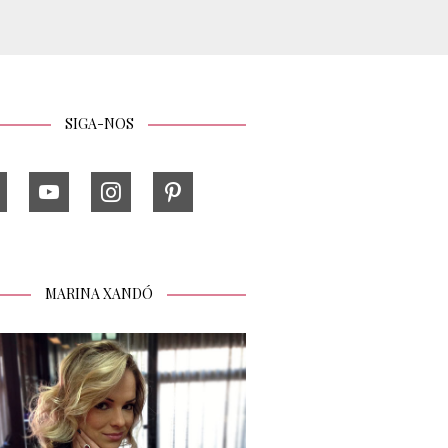
SIGA-NOS
MARINA XANDÓ