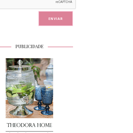
PUBLICIDADE