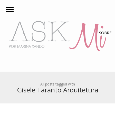
All posts tagged with
Gisele Taranto Arquitetura