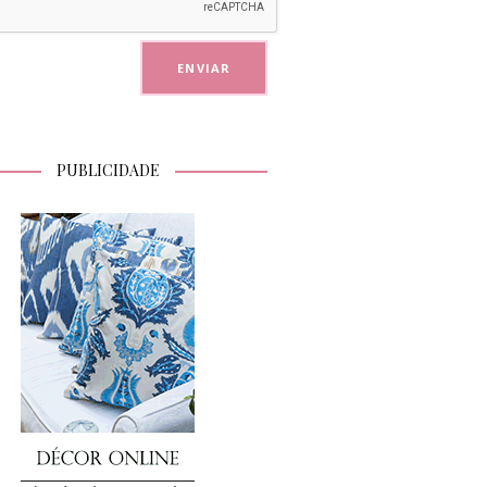
PUBLICIDADE