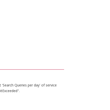
 'Search Queries per day' of service
itExceeded".