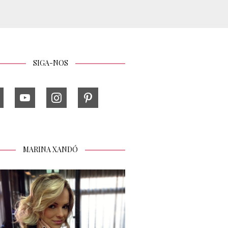
SIGA-NOS
MARINA XANDÓ