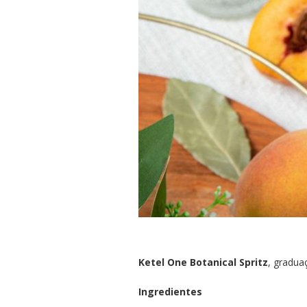
Ketel One Botanical Spritz
, gradua
Ingredientes