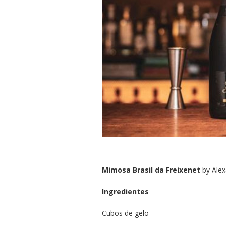
Mimosa Brasil da Freixenet
by Alex
Ingredientes
Cubos de gelo