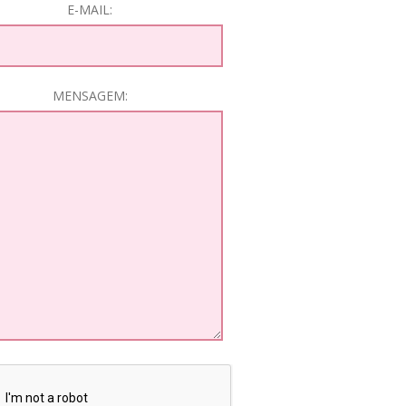
E-MAIL:
MENSAGEM: