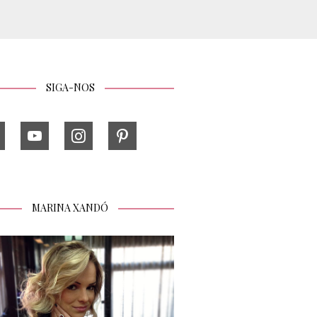
SIGA-NOS
MARINA XANDÓ