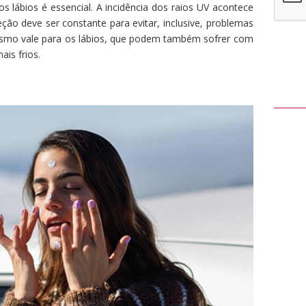
os lábios é essencial. A incidência dos raios UV acontece
ção deve ser constante para evitar, inclusive, problemas
esmo vale para os lábios, que podem também sofrer com
is frios.