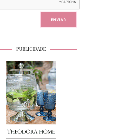
PUBLICIDADE