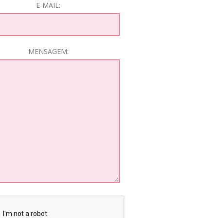
E-MAIL:
MENSAGEM: