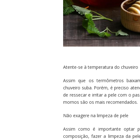
Atente-se à temperatura do chuveiro
Assim que os termômetros baixam
chuveiro suba. Porém, é preciso ate
de ressecar e irritar a pele com o p
mornos são os mais recomendados.
Não exagere na limpeza de pele
Assim como é importante optar p
composição, fazer a limpeza da pele