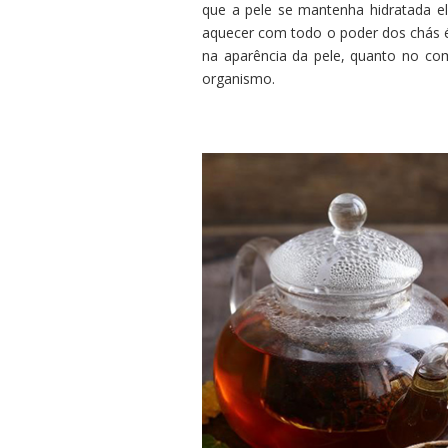
que a pele se mantenha hidratada el
aquecer com todo o poder dos chás é
na aparência da pele, quanto no co
organismo.