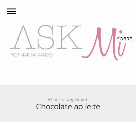
All posts tagged with
Chocolate ao leite