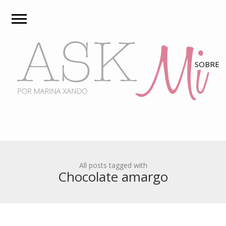
All posts tagged with
Chocolate amargo