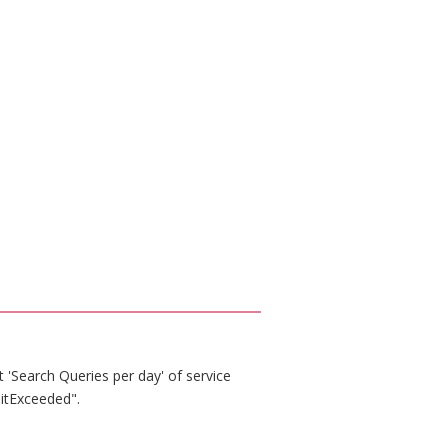
 'Search Queries per day' of service
itExceeded".