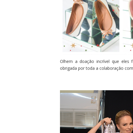
Olhem a doação incrível que eles 
obrigada por toda a colaboração com