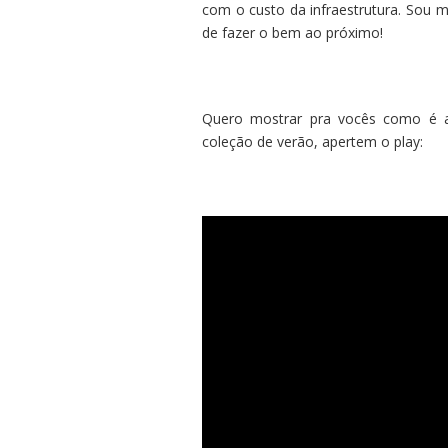
com o custo da infraestrutura. Sou 
de fazer o bem ao próximo!
Quero mostrar pra vocês como é 
coleção de verão, apertem o play: