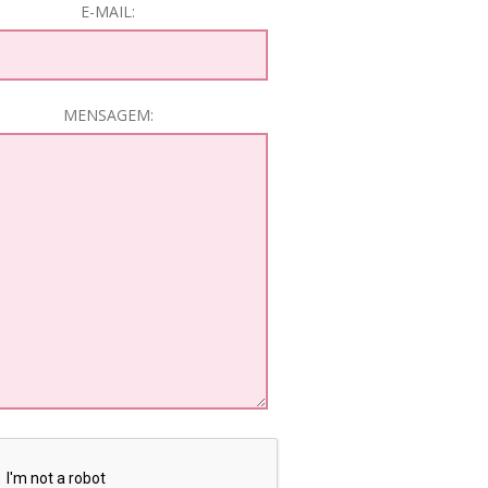
E-MAIL:
MENSAGEM: