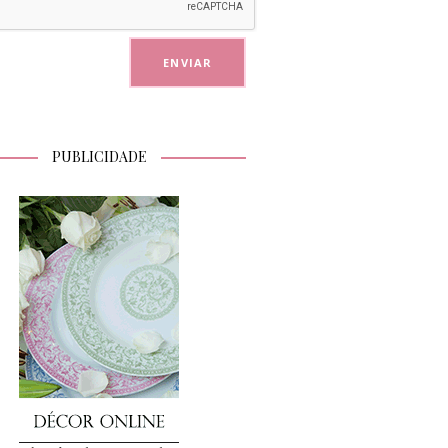
PUBLICIDADE