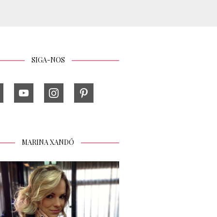
SIGA-NOS
MARINA XANDÓ