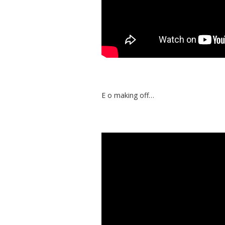
E o making off…