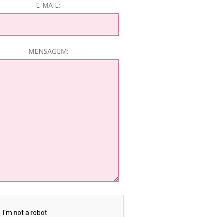
E-MAIL:
MENSAGEM: