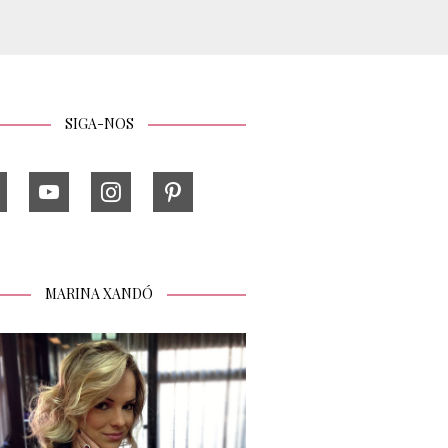
SIGA-NOS
MARINA XANDÓ