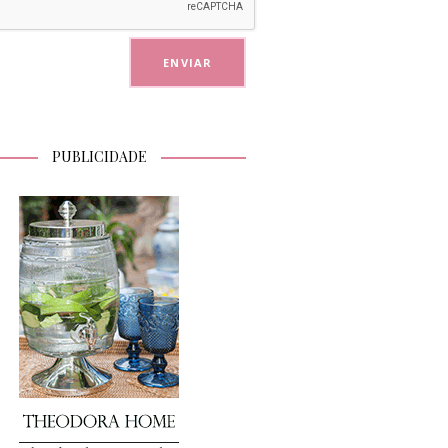
PUBLICIDADE