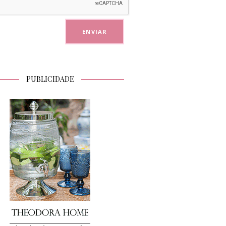
PUBLICIDADE