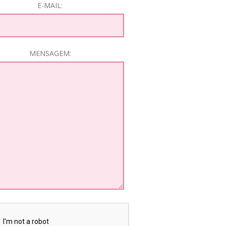
E-MAIL:
MENSAGEM: