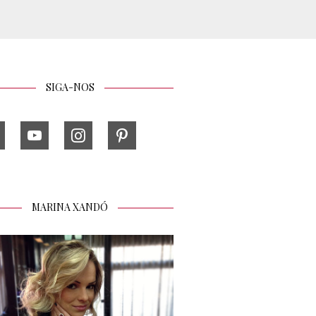
SIGA-NOS
MARINA XANDÓ