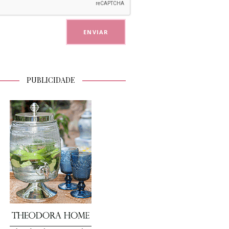
PUBLICIDADE