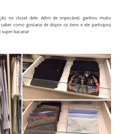
ão no closet dele. Além de impecável, ganhou muito
 saber como gostaria de dispor os itens e ele participou
i super bacana!