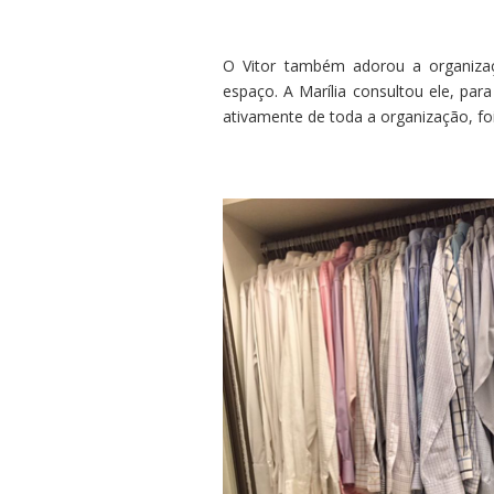
O Vitor também adorou a organizaç
espaço. A Marília consultou ele, para
ativamente de toda a organização, fo