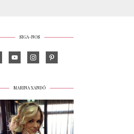
SIGA-NOS
MARINA XANDÓ