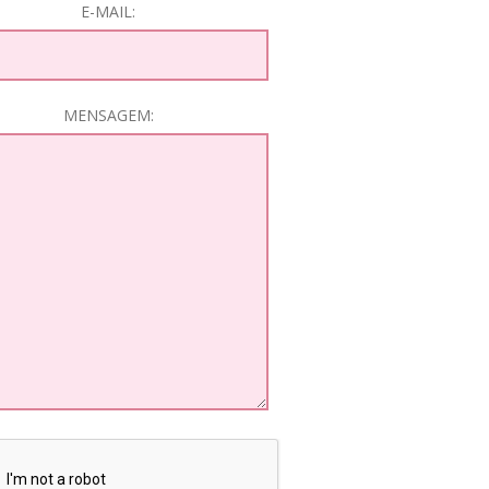
E-MAIL:
MENSAGEM: