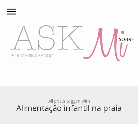
All posts tagged with
Alimentação infantil na praia