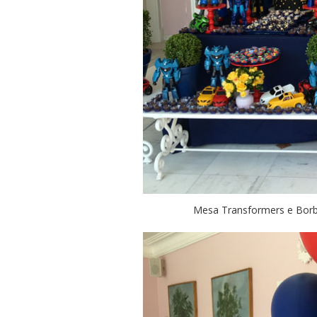
Mesa Transformers e Borbol