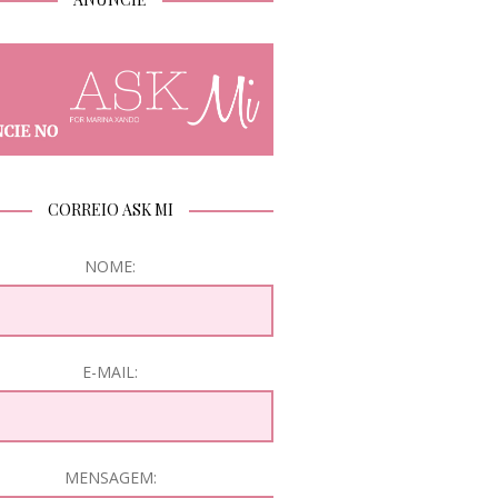
CORREIO ASK MI
NOME:
E-MAIL:
MENSAGEM: