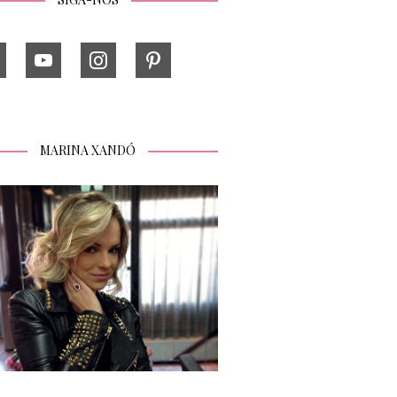
MARINA XANDÓ