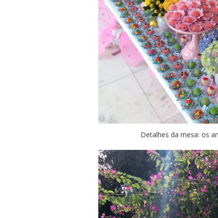
Detalhes da mesa: os a