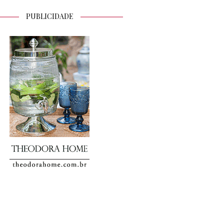
PUBLICIDADE