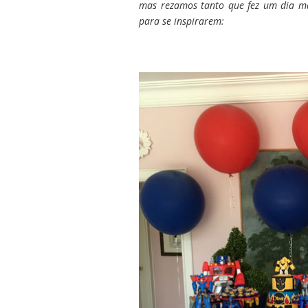
mas rezamos tanto que fez um dia ma
para se inspirarem: