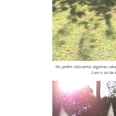
No jardim colocamos algumas caban
Com o sol de i