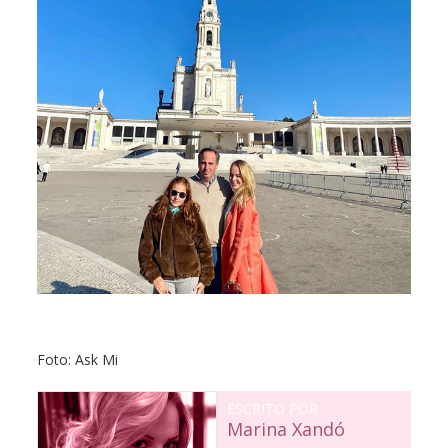
Foto: Ask Mi
ESCRITO POR
Marina Xandó