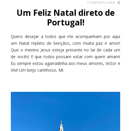
COMPARTILHAR
Um Feliz Natal direto de
Portugal!
Quero desejar a todos que me acompanham por aqui
um Natal repleto de bençãos, com muita paz e amor!
Que o menino Jesus esteja presente no lar de cada um
de vocês! E que todos possam estar com quem amam!
Eu sempre estou agarradinha aos meus amores, Victor e
Vivi! Um beijo carinhoso, Mi.