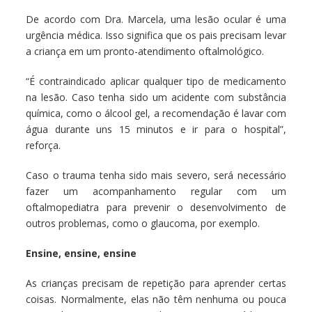
De acordo com Dra. Marcela, uma lesão ocular é uma
urgência médica. Isso significa que os pais precisam levar
a criança em um pronto-atendimento oftalmológico.
“É contraindicado aplicar qualquer tipo de medicamento
na lesão. Caso tenha sido um acidente com substância
química, como o álcool gel, a recomendação é lavar com
água durante uns 15 minutos e ir para o hospital”,
reforça.
Caso o trauma tenha sido mais severo, será necessário
fazer um acompanhamento regular com um
oftalmopediatra para prevenir o desenvolvimento de
outros problemas, como o glaucoma, por exemplo.
Ensine, ensine, ensine
As crianças precisam de repetição para aprender certas
coisas. Normalmente, elas não têm nenhuma ou pouca