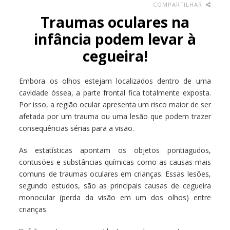
COMPARTILHAR
Traumas oculares na
infância podem levar à
cegueira!
Embora os olhos estejam localizados dentro de uma
cavidade óssea, a parte frontal fica totalmente exposta.
Por isso, a região ocular apresenta um risco maior de ser
afetada por um trauma ou uma lesão que podem trazer
consequências sérias para a visão.
As estatísticas apontam os objetos pontiagudos,
contusões e substâncias químicas como as causas mais
comuns de traumas oculares em crianças. Essas lesões,
segundo estudos, são as principais causas de cegueira
monocular (perda da visão em um dos olhos) entre
crianças.