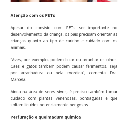
Atenção com os PETs
Apesar do convívio com PETs ser importante no
desenvolvimento da criança, os pais precisam orientar as
crianças quanto ao tipo de carinho e cuidado com os
animais.
“Aves, por exemplo, podem bicar ou arranhar os olhos.
Cães e gatos também podem causar ferimentos, seja
por arranhadura ou pela mordida”, comenta Dra.
Marcela.
Ainda na área de seres vivos, é preciso também tomar
cuidado com plantas venenosas, pontiagudas e que
soltam líquidos potencialmente perigosos.
Perfuração e queimadura química