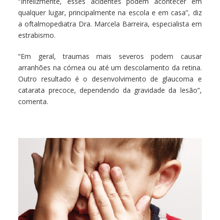
“Infelizmente, esses acidentes podem acontecer em
qualquer lugar, principalmente na escola e em casa”, diz
a oftalmopediatra Dra. Marcela Barreira, especialista em
estrabismo.
“Em geral, traumas mais severos podem causar
arranhões na córnea ou até um descolamento da retina.
Outro resultado é o desenvolvimento de glaucoma e
catarata precoce, dependendo da gravidade da lesão”,
comenta.