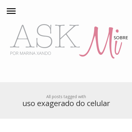
All posts tagged with
uso exagerado do celular