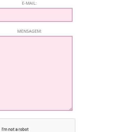
E-MAIL:
MENSAGEM: