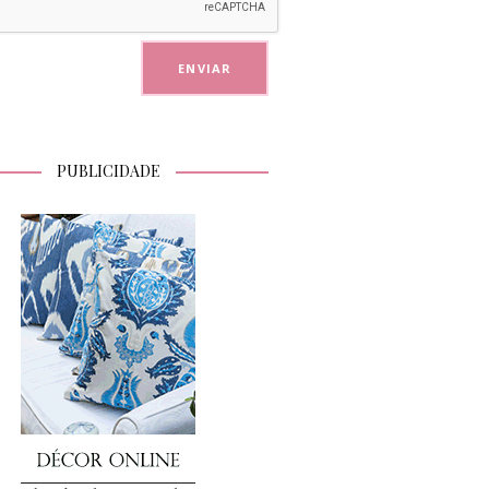
PUBLICIDADE