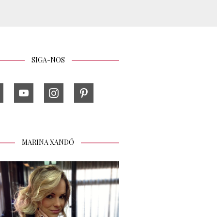
o
SIGA-NOS
MARINA XANDÓ