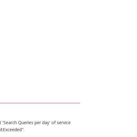
 'Search Queries per day' of service
itExceeded".