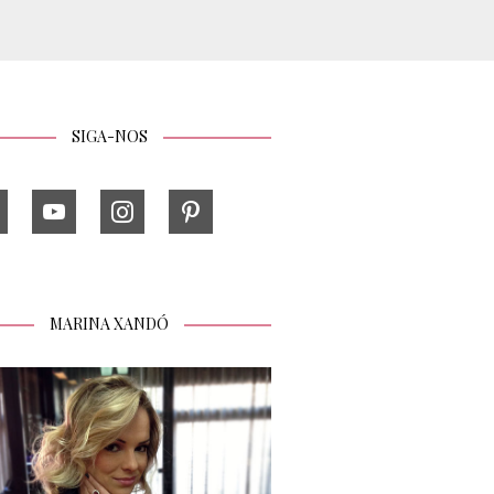
SIGA-NOS
MARINA XANDÓ