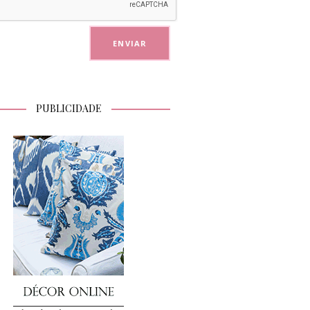
PUBLICIDADE