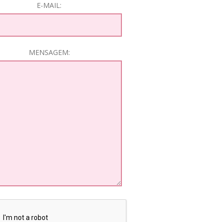
E-MAIL:
MENSAGEM: