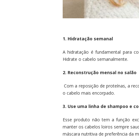
1. Hidratação semanal
A hidratação é fundamental para co
Hidrate o cabelo semanalmente.
2. Reconstrução mensal no salão
Com a reposição de proteínas, a reco
o cabelo mais encorpado.
3. Use uma linha de shampoo e con
Esse produto não tem a função exc
manter os cabelos loiros sempre sau
máscara nutritiva de preferência da