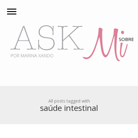
All posts tagged with
saúde intestinal