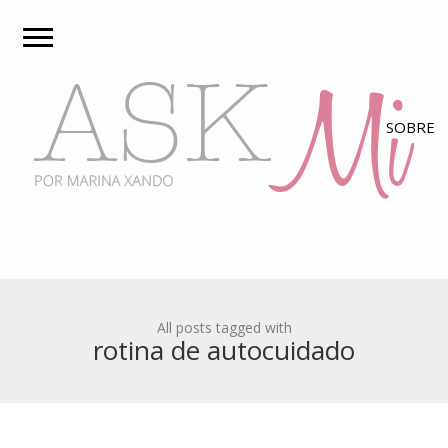
All posts tagged with
rotina de autocuidado