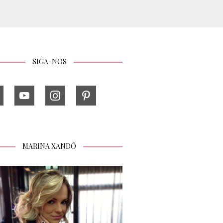
SIGA-NOS
MARINA XANDÓ