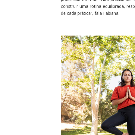
construir uma rotina equilibrada, res
de cada prática”, fala Fabiana.