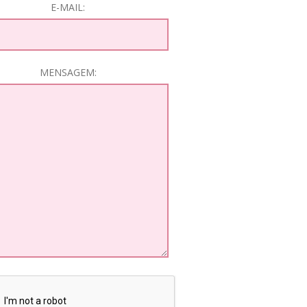
E-MAIL:
MENSAGEM: