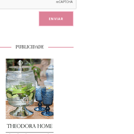
PUBLICIDADE