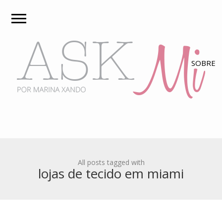
All posts tagged with
lojas de tecido em miami