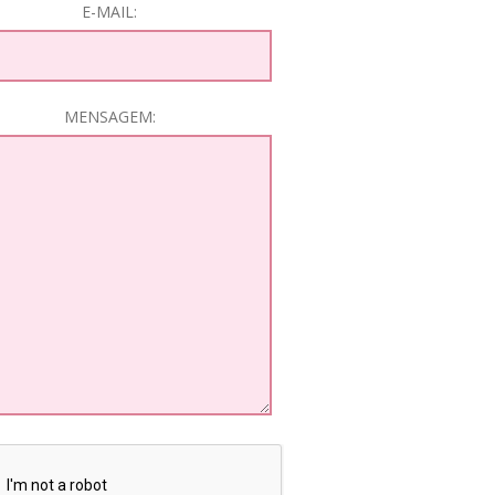
E-MAIL:
MENSAGEM: