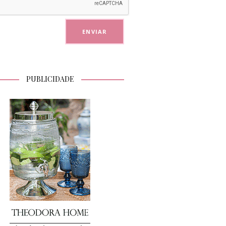
PUBLICIDADE