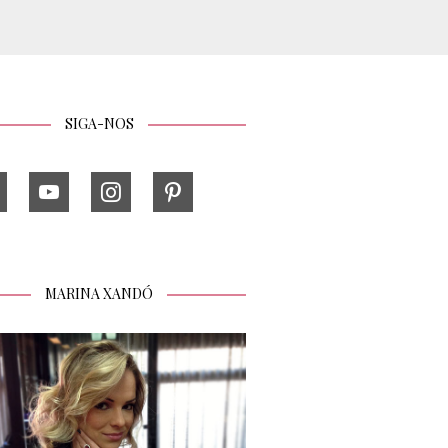
SIGA-NOS
MARINA XANDÓ