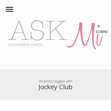
All posts tagged with
Jockey Club