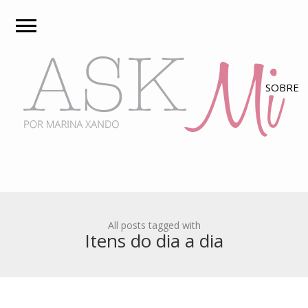
All posts tagged with
Itens do dia a dia