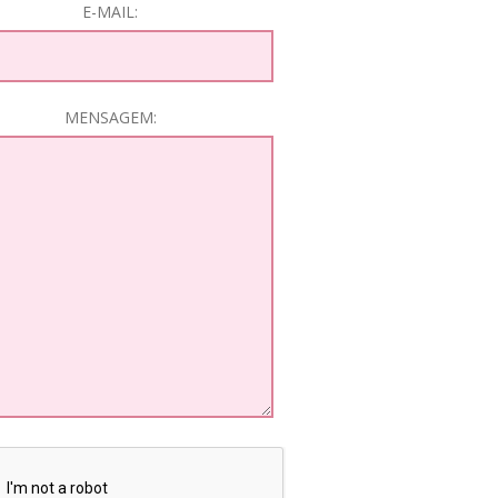
E-MAIL:
MENSAGEM: