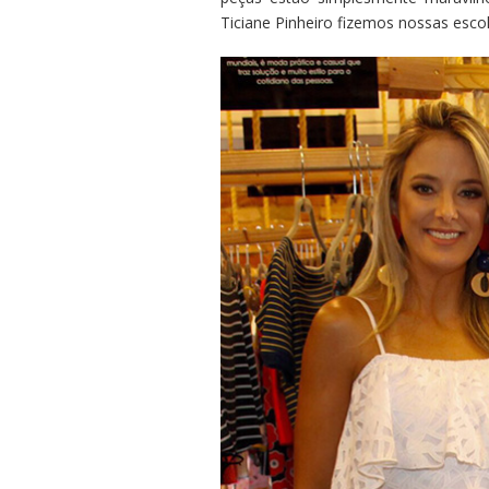
Ticiane Pinheiro fizemos nossas escol