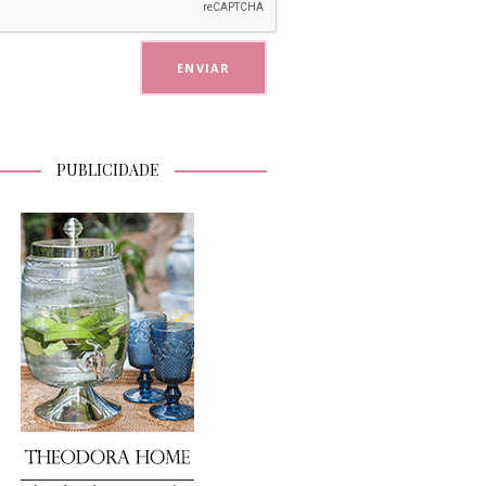
PUBLICIDADE