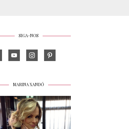
SIGA-NOS
MARINA XANDÓ