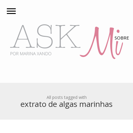
All posts tagged with
extrato de algas marinhas