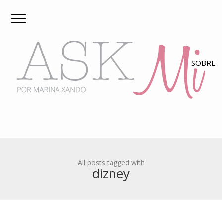
All posts tagged with
dizney