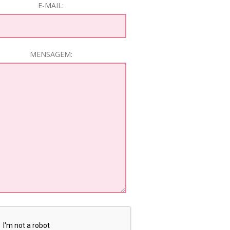
E-MAIL:
MENSAGEM: