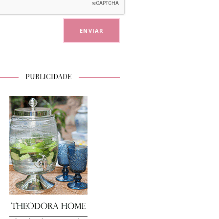
PUBLICIDADE