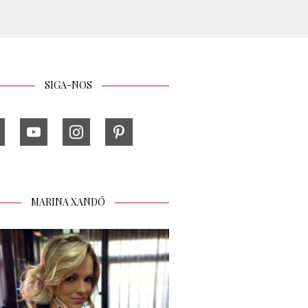
SIGA-NOS
MARINA XANDÓ