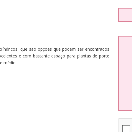
ilíndricos, que são opções que podem ser encontrados
celentes e com bastante espaço para plantas de porte
e médio: