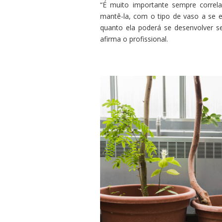
“É muito importante sempre correl
mantê-la, com o tipo de vaso a se e
quanto ela poderá se desenvolver se
afirma o profissional.