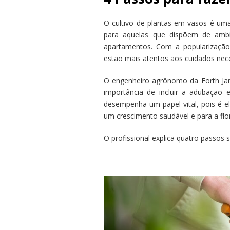
O cultivo de plantas em vasos é um
para aquelas que dispõem de amb
apartamentos. Com a popularização 
estão mais atentos aos cuidados nece
O engenheiro agrônomo da Forth Jar
importância de incluir a adubação 
desempenha um papel vital, pois é el
um crescimento saudável e para a flo
O profissional explica quatro passos