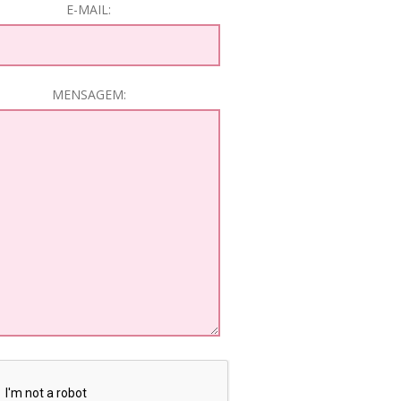
E-MAIL:
MENSAGEM: