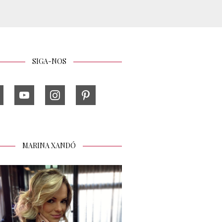
SIGA-NOS
MARINA XANDÓ