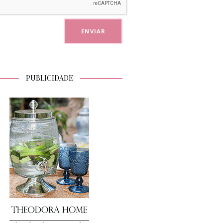
PUBLICIDADE