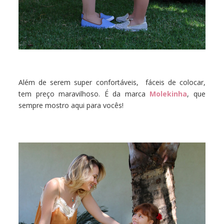
Além de serem super confortáveis, fáceis de colocar,
tem preço maravilhoso. É da marca
Molekinha
, que
sempre mostro aqui para vocês!