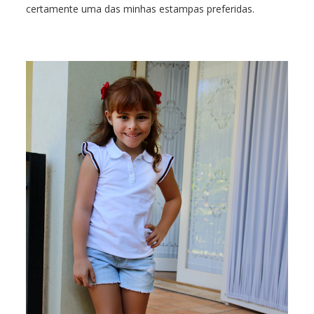
certamente uma das minhas estampas preferidas.