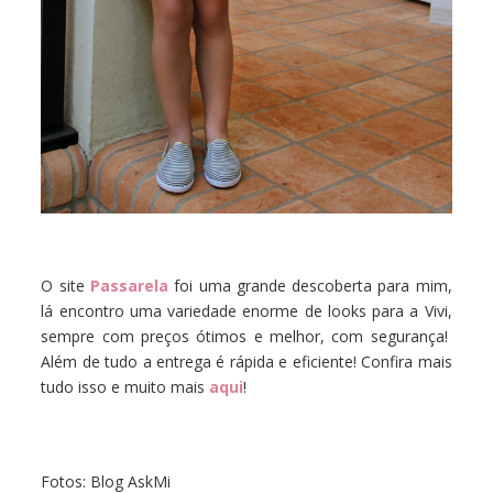
O site
Passarela
foi uma grande descoberta para mim,
lá encontro uma variedade enorme de looks para a Vivi,
sempre com preços ótimos e melhor, com segurança!
Além de tudo a entrega é rápida e eficiente! Confira mais
tudo isso e muito mais
aqui
!
Fotos: Blog AskMi