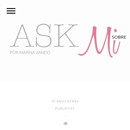
10 ANOS ATRÁS
PUBLIPOST
-