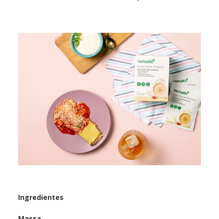
Ingredientes
Massa