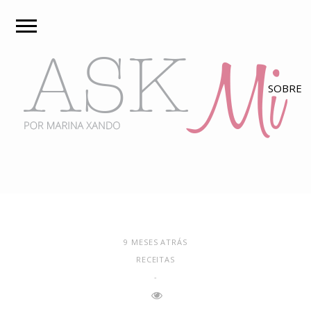
9 MESES ATRÁS
RECEITAS
-