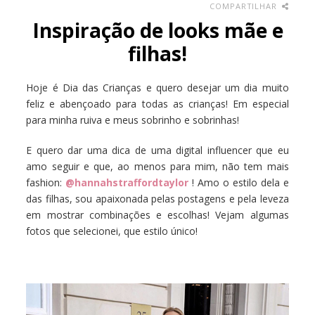
COMPARTILHAR
Inspiração de looks mãe e
filhas!
Hoje é Dia das Crianças e quero desejar um dia muito
feliz e abençoado para todas as crianças! Em especial
para minha ruiva e meus sobrinho e sobrinhas!
E quero dar uma dica de uma digital influencer que eu
amo seguir e que, ao menos para mim, não tem mais
fashion:
@hannahstraffordtaylor
! Amo o estilo dela e
das filhas, sou apaixonada pelas postagens e pela leveza
em mostrar combinações e escolhas! Vejam algumas
fotos que selecionei, que estilo único!