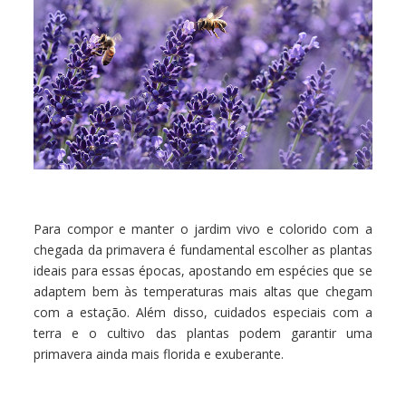
Para compor e manter o jardim vivo e colorido com a
chegada da primavera é fundamental escolher as plantas
ideais para essas épocas, apostando em espécies que se
adaptem bem às temperaturas mais altas que chegam
com a estação. Além disso, cuidados especiais com a
terra e o cultivo das plantas podem garantir uma
primavera ainda mais florida e exuberante.