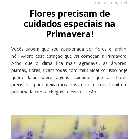
COMPARTILHAR
Flores precisam de
cuidados especiais na
Primavera!
Vocês sabem que sou apaixonada por flores e jardim,
né?! Adoro essa estação que vai começar, a Primavera!
Acho que o clima fica mais agradável, as árvores,
plantas, flores, ficam todas com mais vida! Por isso hoje
quero falar sobre alguns cuidados que as flores
precisam, para deixarmos nossa casa mais bonita e
perfumada com a chegada dessa estação.