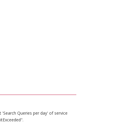
 'Search Queries per day' of service
itExceeded".