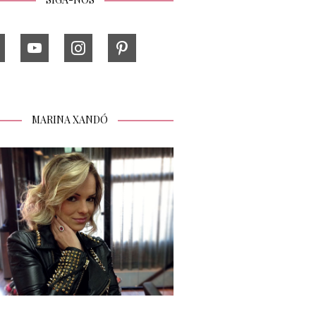
MARINA XANDÓ