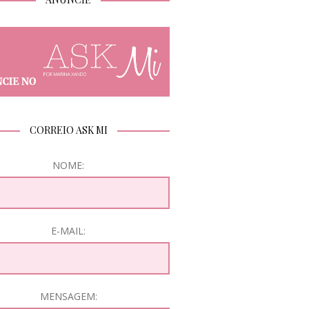
CORREIO ASK MI
NOME:
E-MAIL:
MENSAGEM: