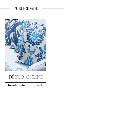
PUBLICIDADE