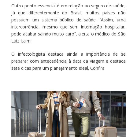
Outro ponto essencial é em relação ao seguro de saúde,
já que diferentemente do Brasil, muitos países não
possuem um sistema público de saúde. “Assim, uma
intercorrência, mesmo que sem internação hospitalar,
pode acabar saindo muito caro”, alerta o médico do São
Luiz Itaim.
O infectologista destaca ainda a importância de se
preparar com antecedência à data da viagem e destaca
sete dicas para um planejamento ideal. Confira: