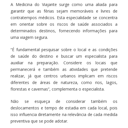
A Medicina do Viajante surge como uma aliada para
garantir que as férias sejam memoráveis e livres de
contratempos médicos. Esta especialidade se concentra
em orientar sobre os riscos de saúde associados a
determinados destinos, fornecendo informações para
uma viagem segura.
“É fundamental pesquisar sobre o local e as condições
de saúde do destino e buscar um especialista para
auxiliar na preparação. Considere os locais que
permanecerá e também as atividades que pretende
realizar, já que centros urbanos implicam em riscos
diferentes de áreas de natureza, como rios, lagos,
florestas e cavernas”, complementa o especialista.
Não se esqueça de considerar também os
deslocamentos e tempo de estadia em cada local, pois
isso influencia diretamente na relevância de cada medida
preventiva que se pode adotar.