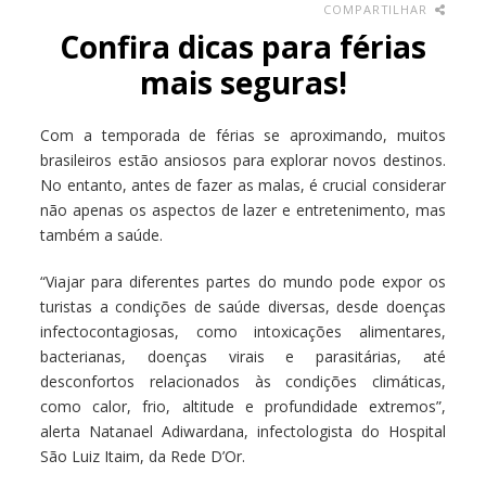
COMPARTILHAR
Confira dicas para férias
mais seguras!
Com a temporada de férias se aproximando, muitos
brasileiros estão ansiosos para explorar novos destinos.
No entanto, antes de fazer as malas, é crucial considerar
não apenas os aspectos de lazer e entretenimento, mas
também a saúde.
“Viajar para diferentes partes do mundo pode expor os
turistas a condições de saúde diversas, desde doenças
infectocontagiosas, como intoxicações alimentares,
bacterianas, doenças virais e parasitárias, até
desconfortos relacionados às condições climáticas,
como calor, frio, altitude e profundidade extremos”,
alerta Natanael Adiwardana, infectologista do Hospital
São Luiz Itaim, da Rede D’Or.