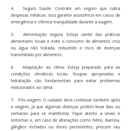
4. Seguro Saúde: Contrate um seguro que cubra
despesas médicas. Isso garante assistência em casos de
emergência e oferece tranquilidade durante a viagem.
5. Alimentação segura: Esteja ciente das práticas
alimentares locais e evite o consumo de alimentos crus
ou água não tratada, reduzindo o risco de doenças
transmitidas por alimentos.
6. Adaptação ao clima: Esteja preparado para as
condições climáticas locais. Roupas apropriadas e
hidratação são fundamentais para evitar problemas
relacionados ao clima.
7. Pós-viagem: O cuidado deve continuar também após
a viagem, já que algumas doenças podem levar dias ou
semanas para se manifestar. Fique atento a sinais e
sintomas e, em caso de alterações como febre, diarreia,
gânglios inchados ou dores persistentes, procure seu