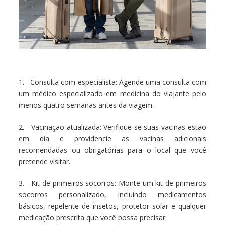
1. Consulta com especialista: Agende uma consulta com
um médico especializado em medicina do viajante pelo
menos quatro semanas antes da viagem.
2. Vacinação atualizada: Verifique se suas vacinas estão
em dia e providencie as vacinas adicionais
recomendadas ou obrigatórias para o local que você
pretende visitar.
3. Kit de primeiros socorros: Monte um kit de primeiros
socorros personalizado, incluindo medicamentos
básicos, repelente de insetos, protetor solar e qualquer
medicação prescrita que você possa precisar.