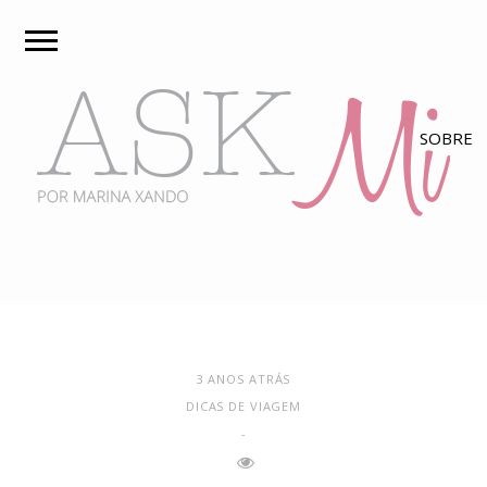
3 ANOS ATRÁS
DICAS DE VIAGEM
-