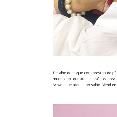
Detalhe do coque com presilha de pé
mundo no quesito acessórios para 
Scawia que atende no salão Blend em 