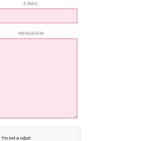
E-MAIL:
MENSAGEM: