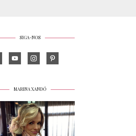
SIGA-NOS
MARINA XANDÓ