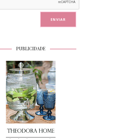
PUBLICIDADE