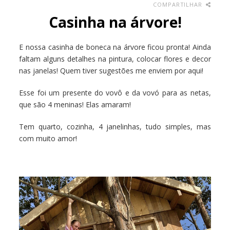
COMPARTILHAR
Casinha na árvore!
E nossa casinha de boneca na árvore ficou pronta! Ainda
faltam alguns detalhes na pintura, colocar flores e decor
nas janelas! Quem tiver sugestões me enviem por aqui!
Esse foi um presente do vovô e da vovó para as netas,
que são 4 meninas! Elas amaram!
Tem quarto, cozinha, 4 janelinhas, tudo simples, mas
com muito amor!