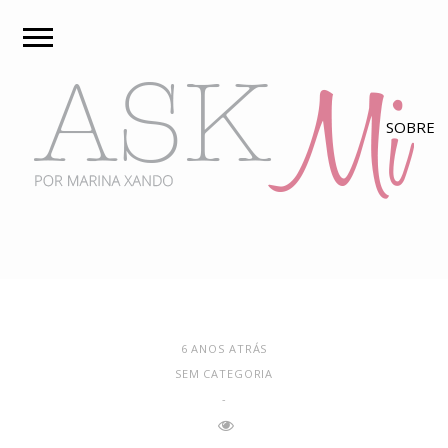
6 ANOS ATRÁS
SEM CATEGORIA
-