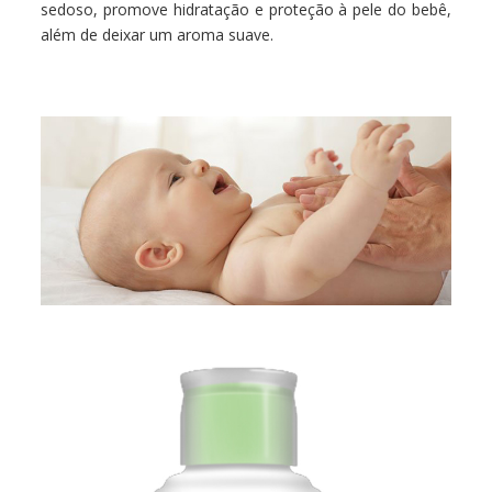
sedoso, promove hidratação e proteção à pele do bebê,
além de deixar um aroma suave.